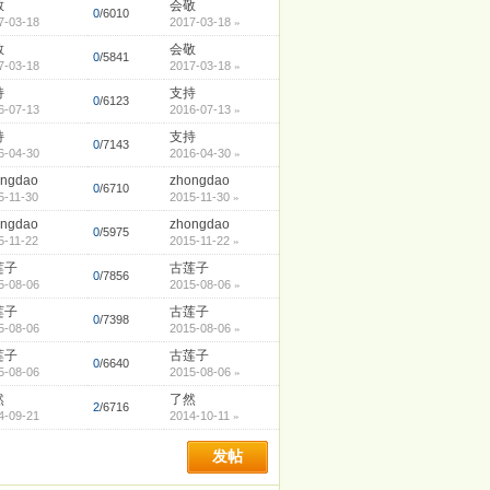
敬
会敬
0
/6010
7-03-18
2017-03-18
»
敬
会敬
0
/5841
7-03-18
2017-03-18
»
持
支持
0
/6123
6-07-13
2016-07-13
»
持
支持
0
/7143
6-04-30
2016-04-30
»
ongdao
zhongdao
0
/6710
5-11-30
2015-11-30
»
ongdao
zhongdao
0
/5975
5-11-22
2015-11-22
»
莲子
古莲子
0
/7856
5-08-06
2015-08-06
»
莲子
古莲子
0
/7398
5-08-06
2015-08-06
»
莲子
古莲子
0
/6640
5-08-06
2015-08-06
»
然
了然
2
/6716
4-09-21
2014-10-11
»
发帖