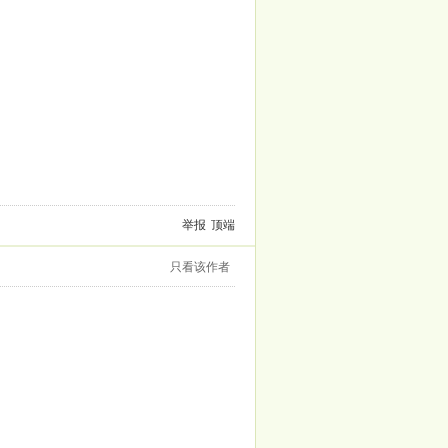
举报
顶端
只看该作者