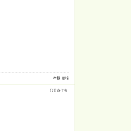
举报
顶端
只看该作者