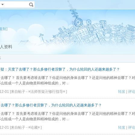
[复制]
人资料
事
答疑：灭度了去哪了？那么多修行者涅磐了，为什么轮回的人还越来越多了？
了去哪了？ 首先要考虑谁去哪了？你是问他的身体去哪了？还是问他的精神去哪了？
么组成一个人是由物质和精神组成的，对 ..
-12-01 [来自帖子 -
≡法师答疑卍修行指导≡
]
转发
|
评
了去哪了？那么多修行者涅磐了，为什么轮回的人还越来越多了？
了去哪了？ 首先要考虑谁去哪了？你是问他的身体去哪了？还是问他的精神去哪了？
么组成一个人是由物质和精神组成的，对 ..
-12-01 [来自帖子 -
≡论藏≡
]
转发
|
评