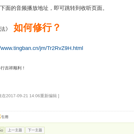
下面的音频播放地址，即可跳转到收听页面。
如何修行？
法》
//www.tingban.cn/jm/Tr2RvZ9H.html
修行吉祥顺利！
2017-09-21 14:06重新编辑 ]
引用
Go
上一主题
下一主题