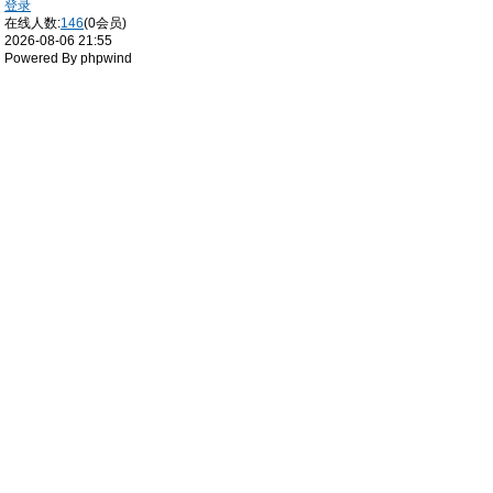
登录
在线人数:
146
(0会员)
2026-08-06 21:55
Powered By phpwind